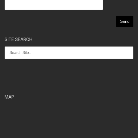
SITE SEARCH
MAP