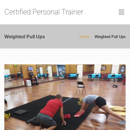
Certified Personal Trainer
Weighted Pull Ups
Home
Weighted Pull Ups