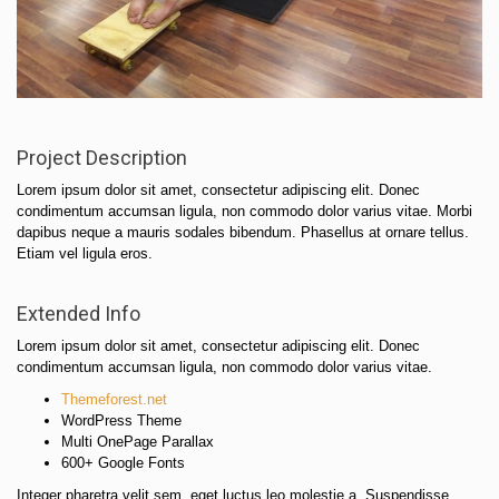
Project Description
Lorem ipsum dolor sit amet, consectetur adipiscing elit. Donec
condimentum accumsan ligula, non commodo dolor varius vitae. Morbi
dapibus neque a mauris sodales bibendum. Phasellus at ornare tellus.
Etiam vel ligula eros.
Extended Info
Lorem ipsum dolor sit amet, consectetur adipiscing elit. Donec
condimentum accumsan ligula, non commodo dolor varius vitae.
Themeforest.net
WordPress Theme
Multi OnePage Parallax
600+ Google Fonts
Integer pharetra velit sem, eget luctus leo molestie a. Suspendisse